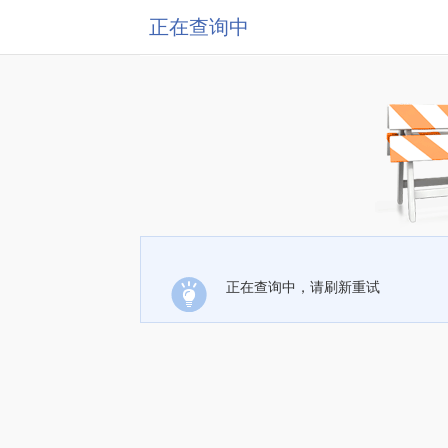
正在查询中
正在查询中，请刷新重试