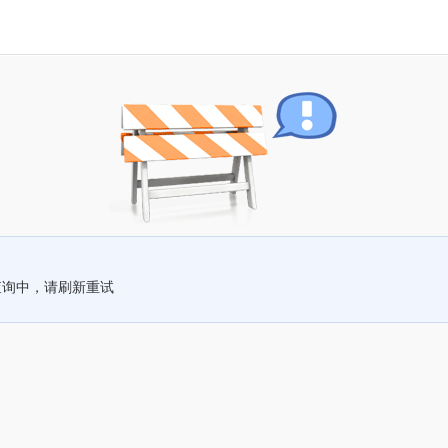
查询中，请刷新重试