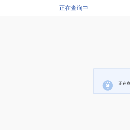
正在查询中
正在