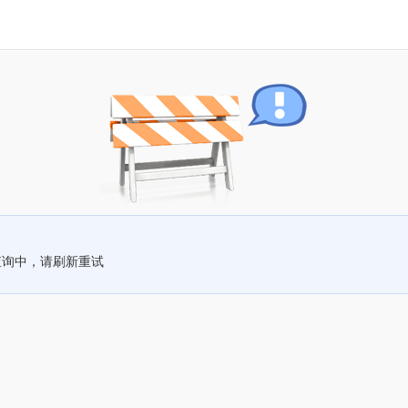
查询中，请刷新重试