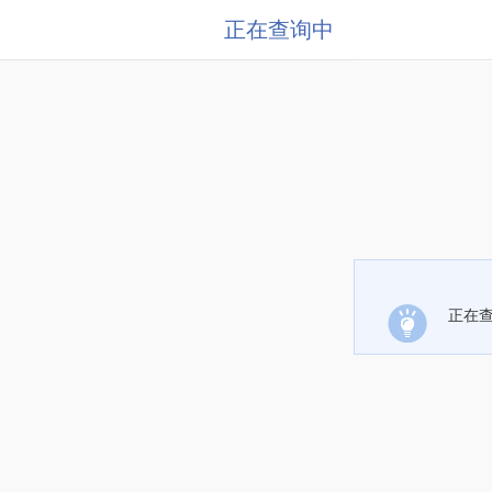
正在查询中
正在