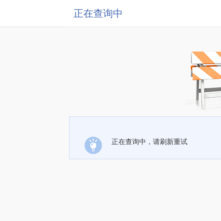
正在查询中
正在查询中，请刷新重试