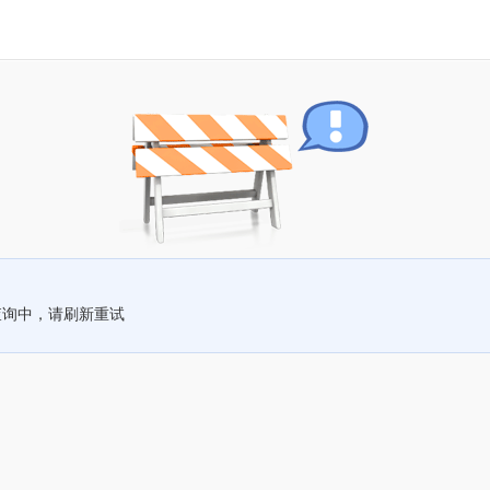
查询中，请刷新重试