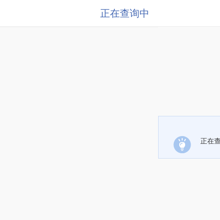
正在查询中
正在