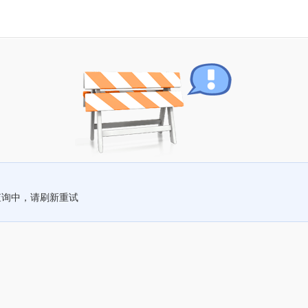
查询中，请刷新重试