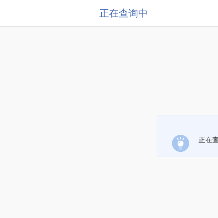
正在查询中
正在