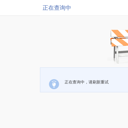
正在查询中
正在查询中，请刷新重试