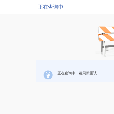
正在查询中
正在查询中，请刷新重试