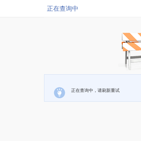
正在查询中
正在查询中，请刷新重试