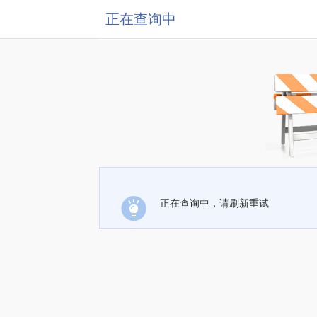
正在查询中
正在查询中，请刷新重试