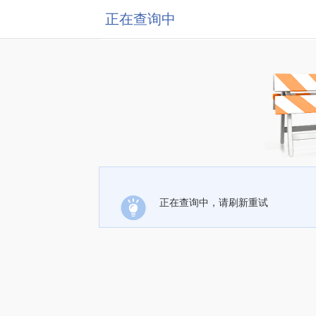
正在查询中
正在查询中，请刷新重试