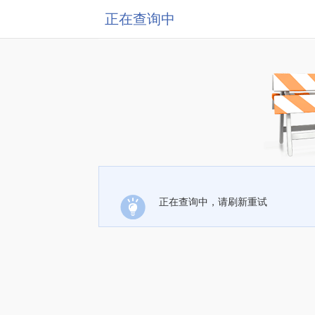
正在查询中
正在查询中，请刷新重试