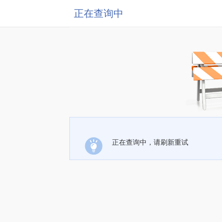
正在查询中
正在查询中，请刷新重试