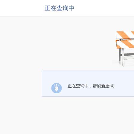
正在查询中
正在查询中，请刷新重试