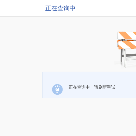
正在查询中
正在查询中，请刷新重试