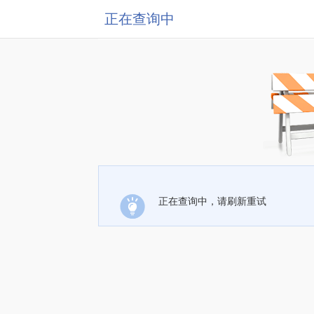
正在查询中
正在查询中，请刷新重试