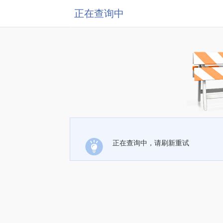
正在查询中
正在查询中，请刷新重试